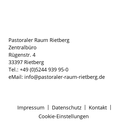
Pastoraler Raum Rietberg
Zentralbüro
Rügenstr. 4
33397 Rietberg
Tel.: +49 (0)5244 939 95-0
eMail: info@pastoraler-raum-rietberg.de
|
|
|
Impressum
Datenschutz
Kontakt
Cookie-Einstellungen