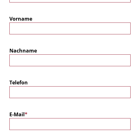
Vorname
Nachname
Telefon
E-Mail
*