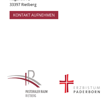
33397 Rietberg
KONTAKT AUFNEHMEN