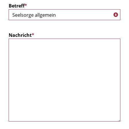
Betreff
*
Nachricht
*