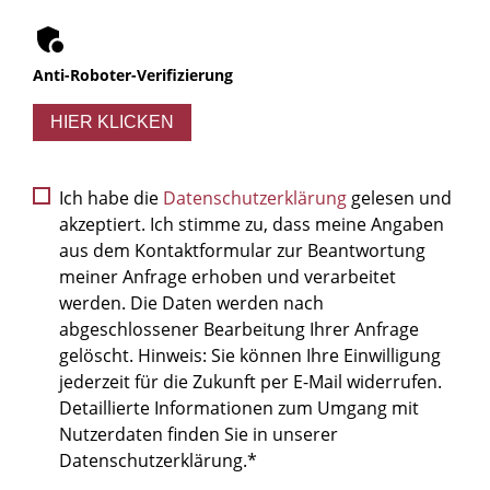
Anti-Roboter-Verifizierung
HIER KLICKEN
Ich habe die
Datenschutzerklärung
gelesen und
akzeptiert. Ich stimme zu, dass meine Angaben
aus dem Kontaktformular zur Beantwortung
meiner Anfrage erhoben und verarbeitet
werden. Die Daten werden nach
abgeschlossener Bearbeitung Ihrer Anfrage
gelöscht. Hinweis: Sie können Ihre Einwilligung
jederzeit für die Zukunft per E-Mail widerrufen.
Detaillierte Informationen zum Umgang mit
Nutzerdaten finden Sie in unserer
Datenschutzerklärung.*