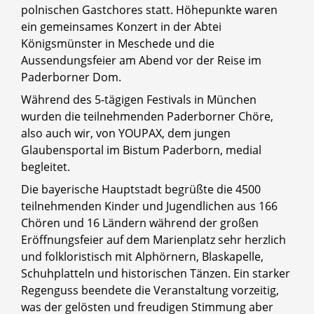
polnischen Gastchores statt. Höhepunkte waren
ein gemeinsames Konzert in der Abtei
Königsmünster in Meschede und die
Aussendungsfeier am Abend vor der Reise im
Paderborner Dom.
Während des 5-tägigen Festivals in München
wurden die teilnehmenden Paderborner Chöre,
also auch wir, von YOUPAX, dem jungen
Glaubensportal im Bistum Paderborn, medial
begleitet.
Die bayerische Hauptstadt begrüßte die 4500
teilnehmenden Kinder und Jugendlichen aus 166
Chören und 16 Ländern während der großen
Eröffnungsfeier auf dem Marienplatz sehr herzlich
und folkloristisch mit Alphörnern, Blaskapelle,
Schuhplatteln und historischen Tänzen. Ein starker
Regenguss beendete die Veranstaltung vorzeitig,
was der gelösten und freudigen Stimmung aber