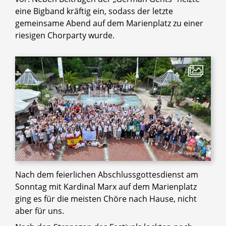
eine Bigband kräftig ein, sodass der letzte
gemeinsame Abend auf dem Marienplatz zu einer
riesigen Chorparty wurde.
© Simon Ledermann
Nach dem feierlichen Abschlussgottesdienst am
Sonntag mit Kardinal Marx auf dem Marienplatz
ging es für die meisten Chöre nach Hause, nicht
aber für uns.