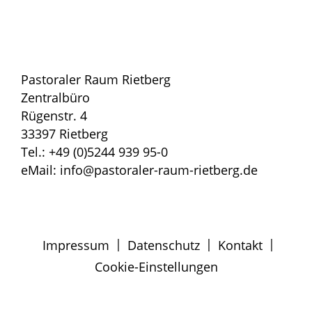
Pastoraler Raum Rietberg
Zentralbüro
Rügenstr. 4
33397 Rietberg
Tel.: +49 (0)5244 939 95-0
eMail: info@pastoraler-raum-rietberg.de
|
|
|
Impressum
Datenschutz
Kontakt
Cookie-Einstellungen