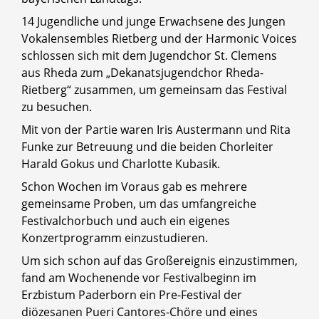
14 Jugendliche und junge Erwachsene des Jungen
Vokalensembles Rietberg und der Harmonic Voices
schlossen sich mit dem Jugendchor St. Clemens
aus Rheda zum „Dekanatsjugendchor Rheda-
Rietberg“ zusammen, um gemeinsam das Festival
zu besuchen.
Mit von der Partie waren Iris Austermann und Rita
Funke zur Betreuung und die beiden Chorleiter
Harald Gokus und Charlotte Kubasik.
Schon Wochen im Voraus gab es mehrere
gemeinsame Proben, um das umfangreiche
Festivalchorbuch und auch ein eigenes
Konzertprogramm einzustudieren.
Um sich schon auf das Großereignis einzustimmen,
fand am Wochenende vor Festivalbeginn im
Erzbistum Paderborn ein Pre-Festival der
diözesanen Pueri Cantores-Chöre und eines