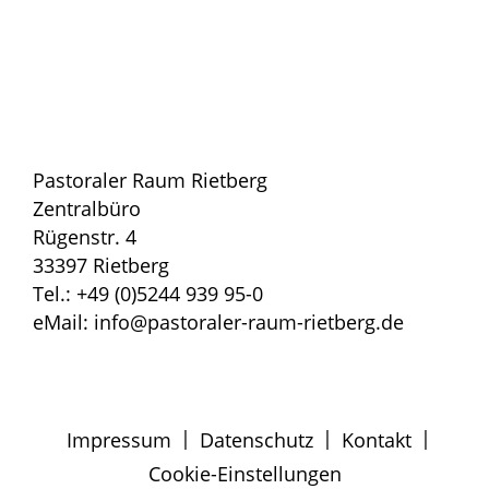
Pastoraler Raum Rietberg
Zentralbüro
Rügenstr. 4
33397 Rietberg
Tel.: +49 (0)5244 939 95-0
eMail: info@pastoraler-raum-rietberg.de
|
|
|
Impressum
Datenschutz
Kontakt
Cookie-Einstellungen