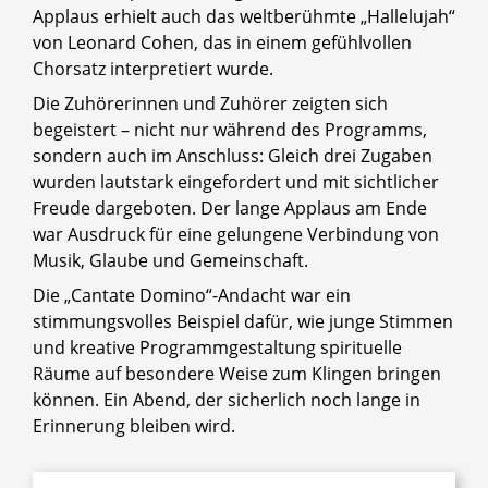
Applaus erhielt auch das weltberühmte „Hallelujah“
von Leonard Cohen, das in einem gefühlvollen
Chorsatz interpretiert wurde.
Die Zuhörerinnen und Zuhörer zeigten sich
begeistert – nicht nur während des Programms,
sondern auch im Anschluss: Gleich drei Zugaben
wurden lautstark eingefordert und mit sichtlicher
Freude dargeboten. Der lange Applaus am Ende
war Ausdruck für eine gelungene Verbindung von
Musik, Glaube und Gemeinschaft.
Die „Cantate Domino“-Andacht war ein
stimmungsvolles Beispiel dafür, wie junge Stimmen
und kreative Programmgestaltung spirituelle
Räume auf besondere Weise zum Klingen bringen
können. Ein Abend, der sicherlich noch lange in
Erinnerung bleiben wird.