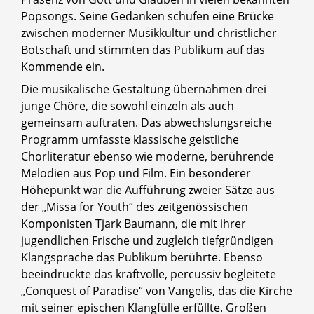
Popsongs. Seine Gedanken schufen eine Brücke
zwischen moderner Musikkultur und christlicher
Botschaft und stimmten das Publikum auf das
Kommende ein.
Die musikalische Gestaltung übernahmen drei
junge Chöre, die sowohl einzeln als auch
gemeinsam auftraten. Das abwechslungsreiche
Programm umfasste klassische geistliche
Chorliteratur ebenso wie moderne, berührende
Melodien aus Pop und Film. Ein besonderer
Höhepunkt war die Aufführung zweier Sätze aus
der „Missa for Youth“ des zeitgenössischen
Komponisten Tjark Baumann, die mit ihrer
jugendlichen Frische und zugleich tiefgründigen
Klangsprache das Publikum berührte. Ebenso
beeindruckte das kraftvolle, percussiv begleitete
„Conquest of Paradise“ von Vangelis, das die Kirche
mit seiner epischen Klangfülle erfüllte. Großen